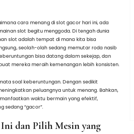
imana cara menang di slot gacor hari ini, ada
mainan slot begitu menggoda. Di tengah dunia
an slot adalah tempat di mana kita bisa
ngsung, seolah-olah sedang memutar roda nasib
keberuntungan bisa datang dalam sekejap, dan
embuat mereka meraih kemenangan lebih konsisten.
ata soal keberuntungan. Dengan sedikit
 meningkatkan peluangnya untuk menang. Bahkan,
emanfaatkan waktu bermain yang efektif,
ng sedang “gacor”.
 Ini dan Pilih Mesin yang