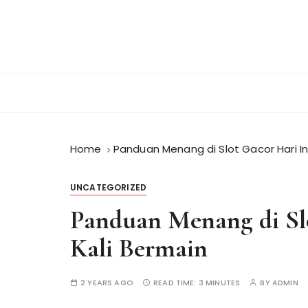
S
k
i
p
t
o
c
o
n
Home
Panduan Menang di Slot Gacor Hari In
t
e
UNCATEGORIZED
n
Panduan Menang di Slo
t
Kali Bermain
2 YEARS AGO
READ TIME:
3 MINUTES
BY
ADMIN