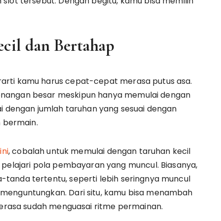
slot tersebut. Dengan begitu, kamu bisa memilih
ecil dan Bertahap
arti kamu harus cepat-cepat merasa putus asa.
enangan besar meskipun hanya memulai dengan
ai dengan jumlah taruhan yang sesuai dengan
 bermain.
ini
, cobalah untuk memulai dengan taruhan kecil
 pelajari pola pembayaran yang muncul. Biasanya,
tanda tertentu, seperti lebih seringnya muncul
 menguntungkan. Dari situ, kamu bisa menambah
 merasa sudah menguasai ritme permainan.