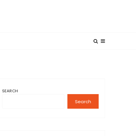
SEARCH
Search