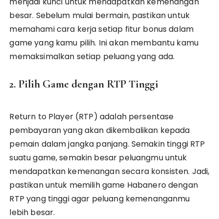
menjadi kunci untuk mendapatkan kemenangan
besar. Sebelum mulai bermain, pastikan untuk
memahami cara kerja setiap fitur bonus dalam
game yang kamu pilih. Ini akan membantu kamu
memaksimalkan setiap peluang yang ada.
2.
Pilih Game dengan RTP Tinggi
Return to Player (RTP) adalah persentase
pembayaran yang akan dikembalikan kepada
pemain dalam jangka panjang. Semakin tinggi RTP
suatu game, semakin besar peluangmu untuk
mendapatkan kemenangan secara konsisten. Jadi,
pastikan untuk memilih game Habanero dengan
RTP yang tinggi agar peluang kemenanganmu
lebih besar.