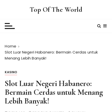
S
Top Of The World
k
i
p
t
o
c
Home
o
Slot Luar Negeri Habanero: Bermain Cerdas untuk
n
Menang Lebih Banyak!
t
e
n
KASINO
t
Slot Luar Negeri Habanero:
Bermain Cerdas untuk Menang
Lebih Banyak!