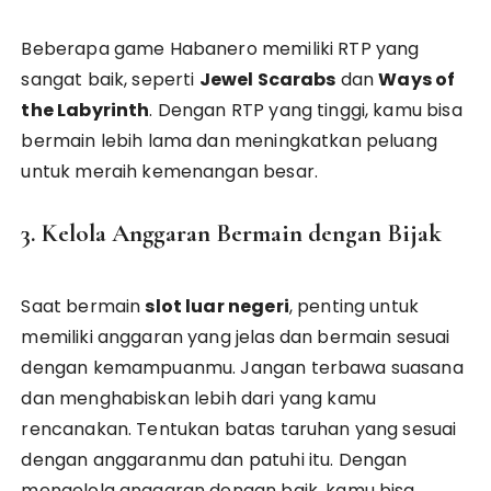
Beberapa game Habanero memiliki RTP yang
sangat baik, seperti
Jewel Scarabs
dan
Ways of
the Labyrinth
. Dengan RTP yang tinggi, kamu bisa
bermain lebih lama dan meningkatkan peluang
untuk meraih kemenangan besar.
3.
Kelola Anggaran Bermain dengan Bijak
Saat bermain
slot luar negeri
, penting untuk
memiliki anggaran yang jelas dan bermain sesuai
dengan kemampuanmu. Jangan terbawa suasana
dan menghabiskan lebih dari yang kamu
rencanakan. Tentukan batas taruhan yang sesuai
dengan anggaranmu dan patuhi itu. Dengan
mengelola anggaran dengan baik, kamu bisa