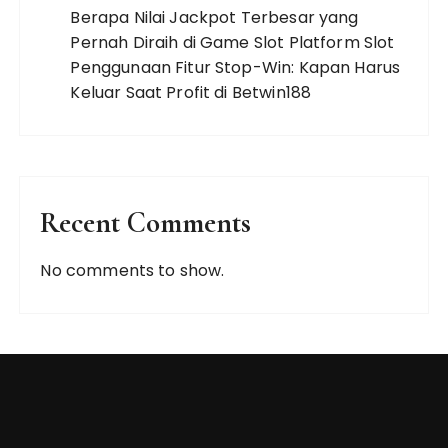
Berapa Nilai Jackpot Terbesar yang
Pernah Diraih di Game Slot Platform Slot
Penggunaan Fitur Stop-Win: Kapan Harus
Keluar Saat Profit di Betwin188
Recent Comments
No comments to show.