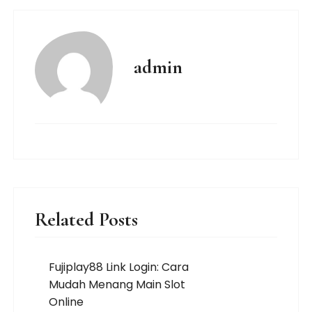
admin
Related Posts
Fujiplay88 Link Login: Cara
Mudah Menang Main Slot
Online