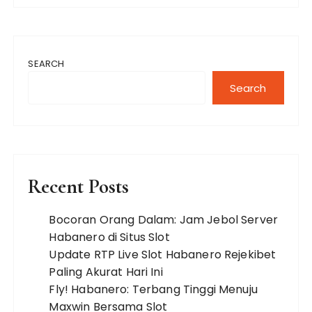
SEARCH
Search
Recent Posts
Bocoran Orang Dalam: Jam Jebol Server
Habanero di Situs Slot
Update RTP Live Slot Habanero Rejekibet
Paling Akurat Hari Ini
Fly! Habanero: Terbang Tinggi Menuju
Maxwin Bersama Slot