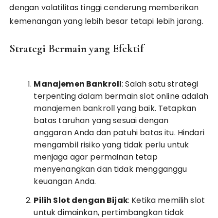
dengan volatilitas tinggi cenderung memberikan
kemenangan yang lebih besar tetapi lebih jarang.
Strategi Bermain yang Efektif
Manajemen Bankroll
: Salah satu strategi
terpenting dalam bermain slot online adalah
manajemen bankroll yang baik. Tetapkan
batas taruhan yang sesuai dengan
anggaran Anda dan patuhi batas itu. Hindari
mengambil risiko yang tidak perlu untuk
menjaga agar permainan tetap
menyenangkan dan tidak mengganggu
keuangan Anda.
Pilih Slot dengan Bijak
: Ketika memilih slot
untuk dimainkan, pertimbangkan tidak