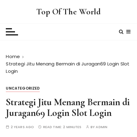
S
Top Of The World
k
i
p
t
o
c
Home
o
Strategi Jitu Menang Bermain di Juragan69 Login Slot
n
Login
t
e
n
UNCATEGORIZED
t
Strategi Jitu Menang Bermain di
Juragan69 Login Slot Login
2 YEARS AGO
READ TIME:
2 MINUTES
BY
ADMIN