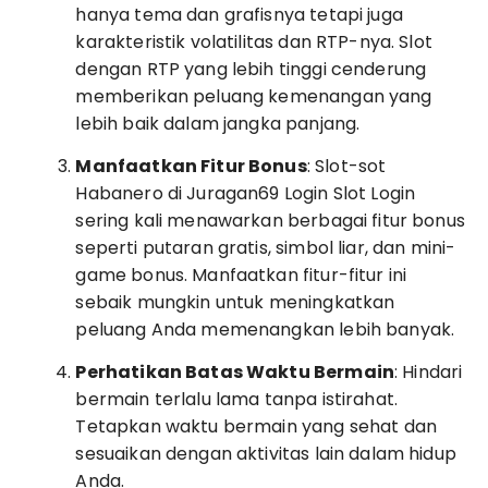
hanya tema dan grafisnya tetapi juga
karakteristik volatilitas dan RTP-nya. Slot
dengan RTP yang lebih tinggi cenderung
memberikan peluang kemenangan yang
lebih baik dalam jangka panjang.
Manfaatkan Fitur Bonus
: Slot-sot
Habanero di Juragan69 Login Slot Login
sering kali menawarkan berbagai fitur bonus
seperti putaran gratis, simbol liar, dan mini-
game bonus. Manfaatkan fitur-fitur ini
sebaik mungkin untuk meningkatkan
peluang Anda memenangkan lebih banyak.
Perhatikan Batas Waktu Bermain
: Hindari
bermain terlalu lama tanpa istirahat.
Tetapkan waktu bermain yang sehat dan
sesuaikan dengan aktivitas lain dalam hidup
Anda.