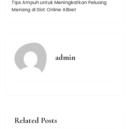
Tips Ampuh untuk Meningkatkan Peluang
Menang di Slot Online Allbet
admin
Related Posts